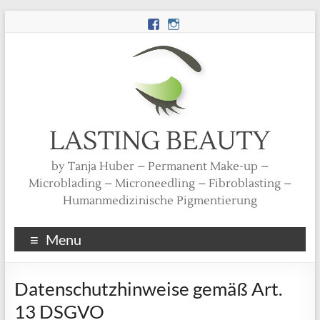
LASTING BEAUTY
by Tanja Huber – Permanent Make-up –
Microblading – Microneedling – Fibroblasting –
Humanmedizinische Pigmentierung
Menu
Datenschutzhinweise gemäß Art.
13 DSGVO