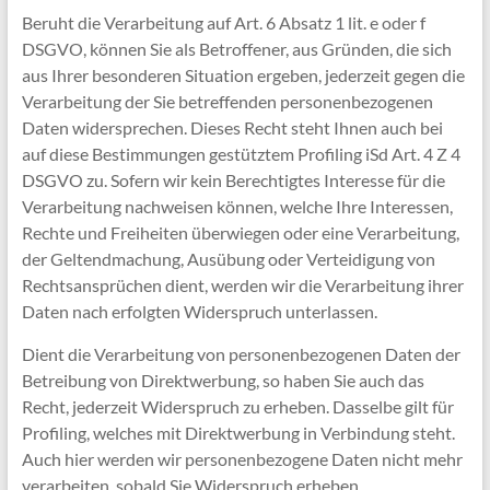
Beruht die Verarbeitung auf Art. 6 Absatz 1 lit. e oder f
DSGVO, können Sie als Betroffener, aus Gründen, die sich
aus Ihrer besonderen Situation ergeben, jederzeit gegen die
Verarbeitung der Sie betreffenden personenbezogenen
Daten widersprechen. Dieses Recht steht Ihnen auch bei
auf diese Bestimmungen gestütztem Profiling iSd Art. 4 Z 4
DSGVO zu. Sofern wir kein Berechtigtes Interesse für die
Verarbeitung nachweisen können, welche Ihre Interessen,
Rechte und Freiheiten überwiegen oder eine Verarbeitung,
der Geltendmachung, Ausübung oder Verteidigung von
Rechtsansprüchen dient, werden wir die Verarbeitung ihrer
Daten nach erfolgten Widerspruch unterlassen.
Dient die Verarbeitung von personenbezogenen Daten der
Betreibung von Direktwerbung, so haben Sie auch das
Recht, jederzeit Widerspruch zu erheben. Dasselbe gilt für
Profiling, welches mit Direktwerbung in Verbindung steht.
Auch hier werden wir personenbezogene Daten nicht mehr
verarbeiten, sobald Sie Widerspruch erheben.