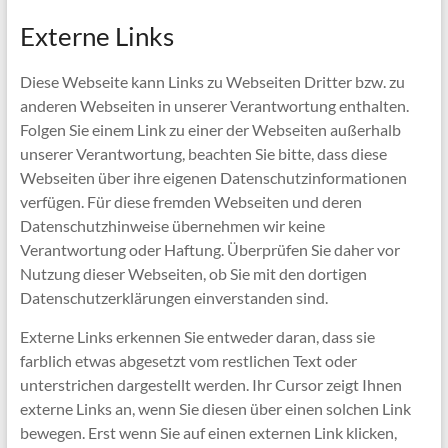
Externe Links
Diese Webseite kann Links zu Webseiten Dritter bzw. zu
anderen Webseiten in unserer Verantwortung enthalten.
Folgen Sie einem Link zu einer der Webseiten außerhalb
unserer Verantwortung, beachten Sie bitte, dass diese
Webseiten über ihre eigenen Datenschutzinformationen
verfügen. Für diese fremden Webseiten und deren
Datenschutzhinweise übernehmen wir keine
Verantwortung oder Haftung. Überprüfen Sie daher vor
Nutzung dieser Webseiten, ob Sie mit den dortigen
Datenschutzerklärungen einverstanden sind.
Externe Links erkennen Sie entweder daran, dass sie
farblich etwas abgesetzt vom restlichen Text oder
unterstrichen dargestellt werden. Ihr Cursor zeigt Ihnen
externe Links an, wenn Sie diesen über einen solchen Link
bewegen. Erst wenn Sie auf einen externen Link klicken,