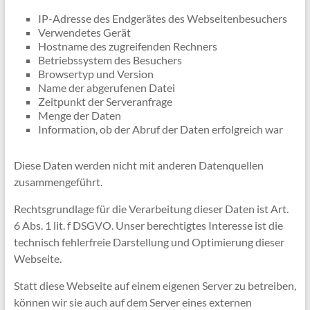
IP-Adresse des Endgerätes des Webseitenbesuchers
Verwendetes Gerät
Hostname des zugreifenden Rechners
Betriebssystem des Besuchers
Browsertyp und Version
Name der abgerufenen Datei
Zeitpunkt der Serveranfrage
Menge der Daten
Information, ob der Abruf der Daten erfolgreich war
Diese Daten werden nicht mit anderen Datenquellen
zusammengeführt.
Rechtsgrundlage für die Verarbeitung dieser Daten ist Art.
6 Abs. 1 lit. f DSGVO. Unser berechtigtes Interesse ist die
technisch fehlerfreie Darstellung und Optimierung dieser
Webseite.
Statt diese Webseite auf einem eigenen Server zu betreiben,
können wir sie auch auf dem Server eines externen