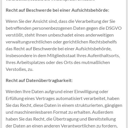
Recht auf Beschwerde bei einer Aufsichtsbehörde:
Wenn Sie der Ansicht sind, dass die Verarbeitung der Sie
betreffenden personenbezogenen Daten gegen die DSGVO
verstößt, steht Ihnen unbeschadet eines anderweitigen
verwaltungsrechtlichen oder gerichtlichen Rechtsbehelfs
das Recht auf Beschwerde bei einer Aufsichtsbehörde,
insbesondere in dem Mitgliedsstaat Ihres Aufenthaltsorts,
Ihres Arbeitsplatzes oder des Orts des mutmaßlichen
Verstoßes, zu.
Recht auf Datenübertragbarkeit:
Werden Ihre Daten aufgrund einer Einwilligung oder
Erfüllung eines Vertrages automatisiert verarbeitet, haben
Sie das Recht, diese Daten in einem strukturierten, gängigen
und maschinenlesbaren Format zu erhalten. Außerdem
haben Sie das Recht, die Übertragung und Bereitstellung
der Daten an einen anderen Verantwortlichen zu fordern,