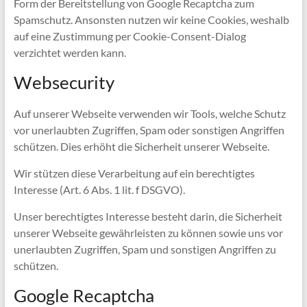
Form der Bereitstellung von Google Recaptcha zum
Spamschutz. Ansonsten nutzen wir keine Cookies, weshalb
auf eine Zustimmung per Cookie-Consent-Dialog
verzichtet werden kann.
Websecurity
Auf unserer Webseite verwenden wir Tools, welche Schutz
vor unerlaubten Zugriffen, Spam oder sonstigen Angriffen
schützen. Dies erhöht die Sicherheit unserer Webseite.
Wir stützen diese Verarbeitung auf ein berechtigtes
Interesse (Art. 6 Abs. 1 lit. f DSGVO).
Unser berechtigtes Interesse besteht darin, die Sicherheit
unserer Webseite gewährleisten zu können sowie uns vor
unerlaubten Zugriffen, Spam und sonstigen Angriffen zu
schützen.
Google Recaptcha