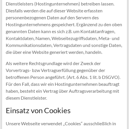
Dienstleisters (Hostingunternehmen) betreiben lassen.
Diesfalls werden die auf dieser Website erfassten
personenbezogenen Daten auf den Servern des
Hostingunternehmens gespeichert. Ergänzend zu den oben
genannten Daten kann es sich z.B. um Kontaktanfragen,
Kontaktdaten, Namen, Webseitezugriffsdaten, Meta- und
Kommunikationsdaten, Vertragsdaten und sonstige Daten,
die über eine Website generiert werden, handeln.
Als weitere Rechtsgrundlage wird der Zweck der
Vorvertrags- bzw Vertragserfüllung gegenüber der
betroffenen Person angeführt. (Art. 6 Abs. 1 lit. b DSGVO).
Für den Fall, dass wir ein Hostingunternehmen beauftragt
haben, besteht ein Vertrag über Auftragsverarbeitung mit
diesem Dienstleister.
Einsatz von Cookies
Unsere Webseite verwendet „Cookies“ ausschließlich in