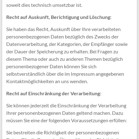
soweit dies technisch umsetzbar ist.
Recht auf Auskunft, Berichtigung und Löschung:
Sie haben das Recht, Auskunft über Ihre verarbeiteten
personenbezogenen Daten bezüglich des Zwecks der
Datenverarbeitung, der Kategorien, der Empfänger sowie
der Dauer der Speicherung zu erhalten. Bei Fragen zu
diesem Thema oder auch zu anderen Themen bezüglich
personenbezogener Daten können Sie sich
selbstverständlich über die im Impressum angegebenen
Kontaktmöglichkeiten an uns wenden.
Recht auf Einschränkung der Verarbeitung:
Sie können jederzeit die Einschränkung der Verarbeitung
Ihrer personenbezogenen Daten geltend machen. Dazu
müssen Sie eine der folgenden Voraussetzungen erfüllen:
Sie bestreiten die Richtigkeit der personenbezogenen