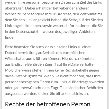
werden Ihre personenbezogenen Daten zum Ziel des Links
übertragen. Dabei erhält der Betreiber der anderen
Webseite insbesondere Ihre IP-Adresse, den Zeitpunkt, zu
dem Sie den Link angeklickt haben, die Seite, auf der Sie den
Link angeklickt haben, sowie weitere Informationen, die Sie
in den Datenschutzhinweisen des jeweiligen Anbieters
finden.
Bitte beachten Sie auch, dass einzelne Links zu einer
Datenübermittlung außerhalb des europäischen
Wirtschaftsraums führen können. Hierdurch könnten
ausländische Behörden Zugriff auf Ihre Daten erhalten.
Möglicherweise stehen Ihnen keine Rechtsbehelfe gegen
diese Datenzugriffe zu. Wenn Sie nicht möchten, dass Ihre
personenbezogenen Daten zum Linkziel übertragen werden
oder gar unerwünscht dem Zugriff ausländischer Behörden
ausgesetzt werden, klicken Sie bitte keine Links an.
Rechte der betroffenen Person