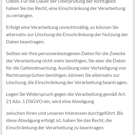
Daten. Für die Dauer der Überprüfung der Richtigkeit
haben Sie das Recht, eine Einschränkung der Verarbeitung
zu verlangen.
Erfolgt eine Verarbeitung unrechtmäßig, so können Sie
alternativ zur Löschung die Einschränkung der Nutzung der
Daten beantragen.
Sollten wir Ihre personenbezogenen Daten für die Zwecke
der Verarbeitung nicht mehr benötigen, Sie aber die Daten
für die Geltendmachung, Ausübung oder Verteidigung von
Rechtsansprüchen benötigen, können Sie alternativ zur
Löschung, die Einschränkung der Verarbeitung beantragen.
Legen Sie Widerspruch gegen die Verarbeitung gemäß Art.
21 Abs. 1 DSGVO ein, wird eine Abwägung
zwischen Ihren und unseren Interessen durchgeführt. Bis
diese Abwägung erfolgt ist, haben Sie das Recht, die
Einschränkung der Verarbeitung zu beantragen.