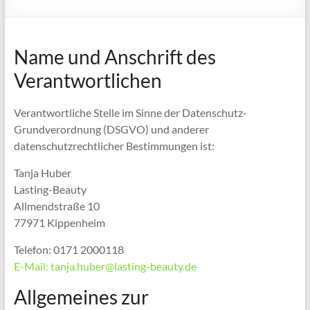
Name und Anschrift des
Verantwortlichen
Verantwortliche Stelle im Sinne der Datenschutz-
Grundverordnung (DSGVO) und anderer
datenschutzrechtlicher Bestimmungen ist:
Tanja Huber
Lasting-Beauty
Allmendstraße 10
77971 Kippenheim
Telefon: 0171 2000118
E-Mail: tanja.huber@lasting-beauty.de
Allgemeines zur