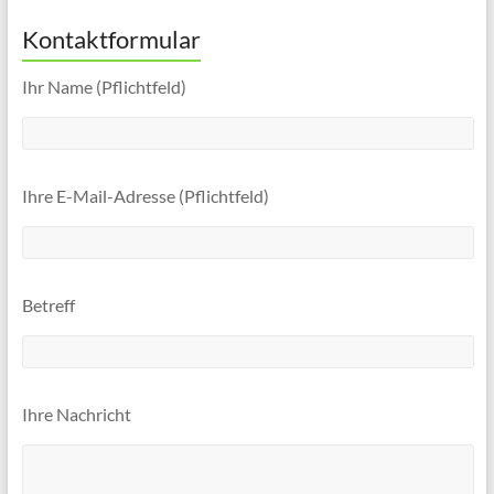
Kontaktformular
Ihr Name (Pflichtfeld)
Ihre E-Mail-Adresse (Pflichtfeld)
Betreff
Ihre Nachricht