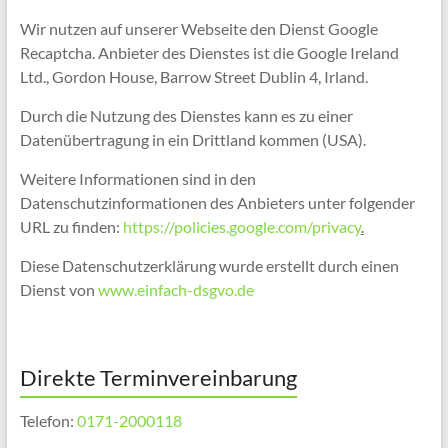
Wir nutzen auf unserer Webseite den Dienst Google
Recaptcha. Anbieter des Dienstes ist die Google Ireland
Ltd., Gordon House, Barrow Street Dublin 4, Irland.
Durch die Nutzung des Dienstes kann es zu einer
Datenübertragung in ein Drittland kommen (USA).
Weitere Informationen sind in den
Datenschutzinformationen des Anbieters unter folgender
URL zu finden:
https://policies.google.com/privacy
.
Diese Datenschutzerklärung wurde erstellt durch einen
Dienst von
www.einfach-dsgvo.de
Direkte Terminvereinbarung
Telefon:
0171-2000118