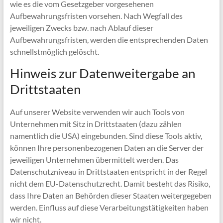
wie es die vom Gesetzgeber vorgesehenen
Aufbewahrungsfristen vorsehen. Nach Wegfall des
jeweiligen Zwecks bzw. nach Ablauf dieser
Aufbewahrungsfristen, werden die entsprechenden Daten
schnellstmöglich gelöscht.
Hinweis zur Datenweitergabe an
Drittstaaten
Auf unserer Website verwenden wir auch Tools von
Unternehmen mit Sitz in Drittstaaten (dazu zählen
namentlich die USA) eingebunden. Sind diese Tools aktiv,
können Ihre personenbezogenen Daten an die Server der
jeweiligen Unternehmen übermittelt werden. Das
Datenschutzniveau in Drittstaaten entspricht in der Regel
nicht dem EU-Datenschutzrecht. Damit besteht das Risiko,
dass Ihre Daten an Behörden dieser Staaten weitergegeben
werden. Einfluss auf diese Verarbeitungstätigkeiten haben
wir nicht.