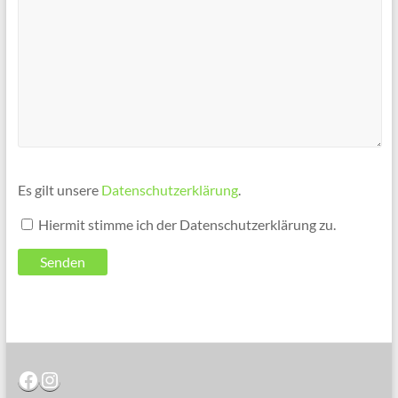
Es gilt unsere
Datenschutzerklärung
.
Hiermit stimme ich der Datenschutzerklärung zu.