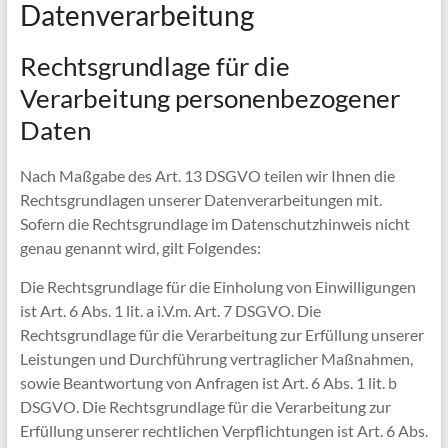
Datenverarbeitung
Rechtsgrundlage für die
Verarbeitung personenbezogener
Daten
Nach Maßgabe des Art. 13 DSGVO teilen wir Ihnen die
Rechtsgrundlagen unserer Datenverarbeitungen mit.
Sofern die Rechtsgrundlage im Datenschutzhinweis nicht
genau genannt wird, gilt Folgendes:
Die Rechtsgrundlage für die Einholung von Einwilligungen
ist Art. 6 Abs. 1 lit. a i.V.m. Art. 7 DSGVO. Die
Rechtsgrundlage für die Verarbeitung zur Erfüllung unserer
Leistungen und Durchführung vertraglicher Maßnahmen,
sowie Beantwortung von Anfragen ist Art. 6 Abs. 1 lit. b
DSGVO. Die Rechtsgrundlage für die Verarbeitung zur
Erfüllung unserer rechtlichen Verpflichtungen ist Art. 6 Abs.