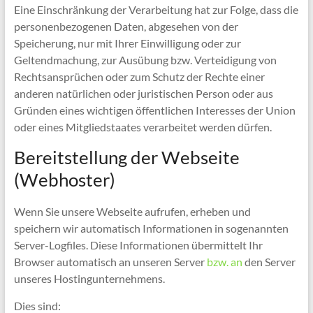
Eine Einschränkung der Verarbeitung hat zur Folge, dass die
personenbezogenen Daten, abgesehen von der
Speicherung, nur mit Ihrer Einwilligung oder zur
Geltendmachung, zur Ausübung bzw. Verteidigung von
Rechtsansprüchen oder zum Schutz der Rechte einer
anderen natürlichen oder juristischen Person oder aus
Gründen eines wichtigen öffentlichen Interesses der Union
oder eines Mitgliedstaates verarbeitet werden dürfen.
Bereitstellung der Webseite
(Webhoster)
Wenn Sie unsere Webseite aufrufen, erheben und
speichern wir automatisch Informationen in sogenannten
Server-Logfiles. Diese Informationen übermittelt Ihr
Browser automatisch an unseren Server
bzw. an
den Server
unseres Hostingunternehmens.
Dies sind: