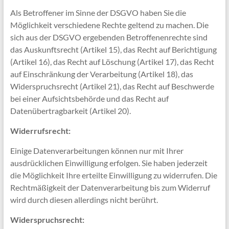
Als Betroffener im Sinne der DSGVO haben Sie die
Möglichkeit verschiedene Rechte geltend zu machen. Die
sich aus der DSGVO ergebenden Betroffenenrechte sind
das Auskunftsrecht (Artikel 15), das Recht auf Berichtigung
(Artikel 16), das Recht auf Löschung (Artikel 17), das Recht
auf Einschränkung der Verarbeitung (Artikel 18), das
Widerspruchsrecht (Artikel 21), das Recht auf Beschwerde
bei einer Aufsichtsbehörde und das Recht auf
Datenübertragbarkeit (Artikel 20).
Widerrufsrecht:
Einige Datenverarbeitungen können nur mit Ihrer
ausdrücklichen Einwilligung erfolgen. Sie haben jederzeit
die Möglichkeit Ihre erteilte Einwilligung zu widerrufen. Die
Rechtmäßigkeit der Datenverarbeitung bis zum Widerruf
wird durch diesen allerdings nicht berührt.
Widerspruchsrecht: