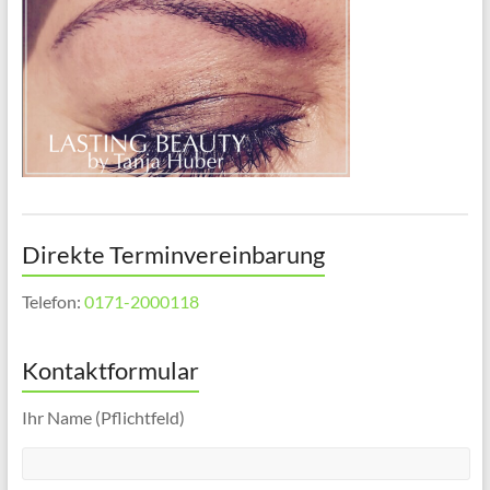
Direkte Terminvereinbarung
Telefon:
0171-2000118
Kontaktformular
Ihr Name (Pflichtfeld)