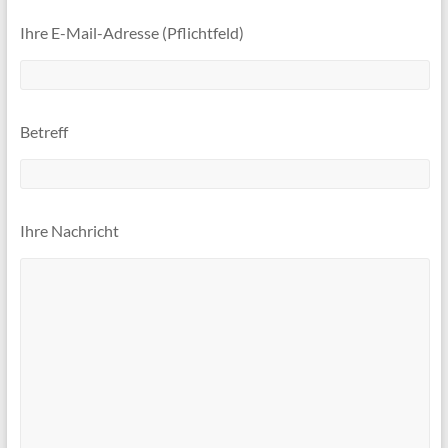
Ihre E-Mail-Adresse (Pflichtfeld)
Betreff
Ihre Nachricht