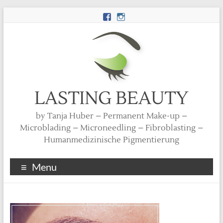
LASTING BEAUTY
by Tanja Huber – Permanent Make-up –
Microblading – Microneedling – Fibroblasting –
Humanmedizinische Pigmentierung
Menu