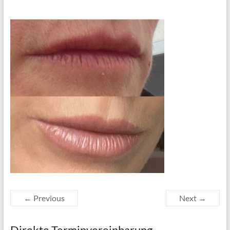
← Previous
Next →
Direkte Terminvereinbarung