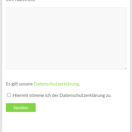
Es gilt unsere
Datenschutzerklärung
.
Hiermit stimme ich der Datenschutzerklärung zu.