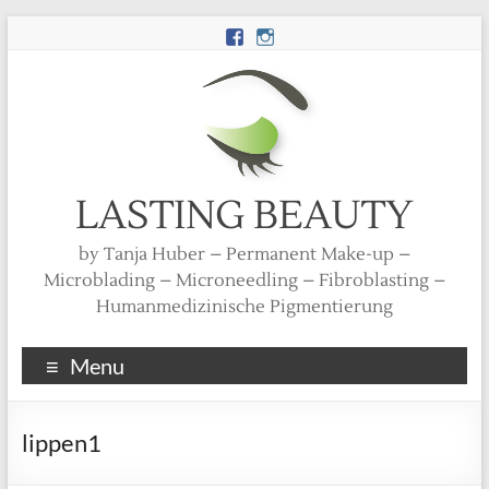
LASTING BEAUTY
by Tanja Huber – Permanent Make-up –
Microblading – Microneedling – Fibroblasting –
Humanmedizinische Pigmentierung
Menu
lippen1