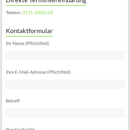
Telefon:
0171-2000118
Kontaktformular
Ihr Name (Pflichtfeld)
Ihre E-Mail-Adresse (Pflichtfeld)
Betreff
Ihre Nachricht