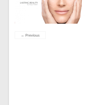
← Previous