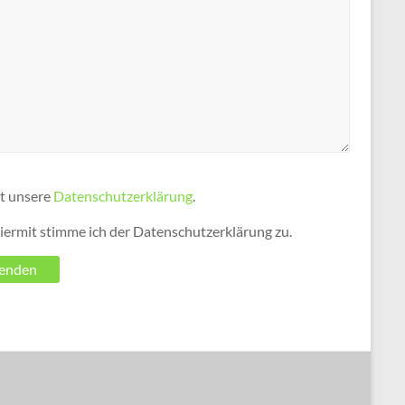
lt unsere
Datenschutzerklärung
.
iermit stimme ich der Datenschutzerklärung zu.