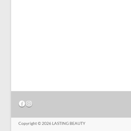
Copyright © 2026
LASTING BEAUTY