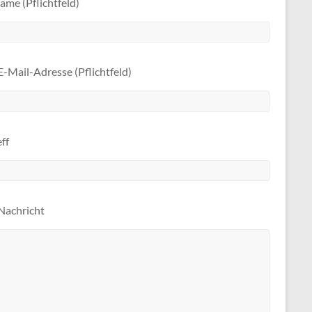
ame (Pflichtfeld)
E-Mail-Adresse (Pflichtfeld)
ff
 Nachricht