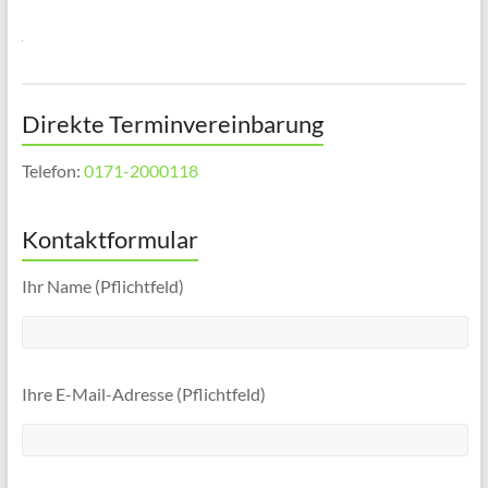
Direkte Terminvereinbarung
Telefon:
0171-2000118
Kontaktformular
Ihr Name (Pflichtfeld)
Ihre E-Mail-Adresse (Pflichtfeld)