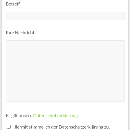
Betreff
Ihre Nachricht
Es gilt unsere
Datenschutzerklärung
.
Hiermit stimme ich der Datenschutzerklärung zu.