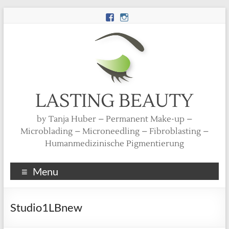
LASTING BEAUTY
by Tanja Huber – Permanent Make-up –
Microblading – Microneedling – Fibroblasting –
Humanmedizinische Pigmentierung
Menu
Studio1LBnew